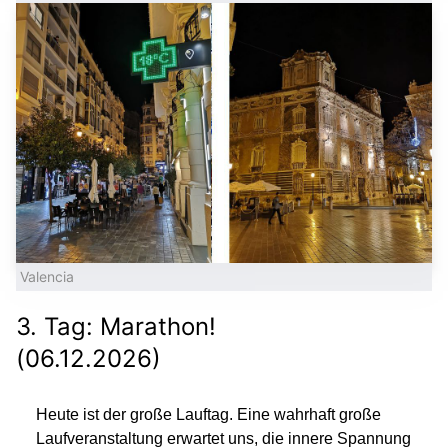
Valencia
3. Tag: Marathon!
(06.12.2026)
Heute ist der große Lauftag. Eine wahrhaft große
Laufveranstaltung erwartet uns, die innere Spannung