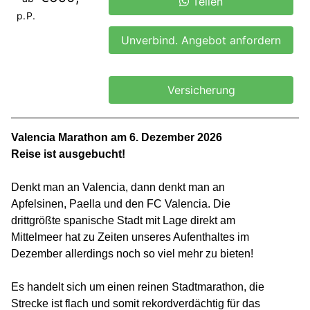
Teilen
p.P.
Unverbind. Angebot anfordern
Versicherung
Valencia Marathon am 6. Dezember 2026
Reise ist ausgebucht!
Denkt man an Valencia, dann denkt man an
Apfelsinen, Paella und den FC Valencia. Die
drittgrößte spanische Stadt mit Lage direkt am
Mittelmeer hat zu Zeiten unseres Aufenthaltes im
Dezember allerdings noch so viel mehr zu bieten!
Es handelt sich um einen reinen Stadtmarathon, die
Strecke ist flach und somit rekordverdächtig für das