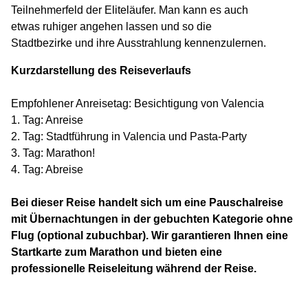
Teilnehmerfeld der Eliteläufer. Man kann es auch
etwas ruhiger angehen lassen und so die
Stadtbezirke und ihre Ausstrahlung kennenzulernen.
Kurzdarstellung des Reiseverlaufs
Empfohlener Anreisetag: Besichtigung von Valencia
1. Tag: Anreise
2. Tag: Stadtführung in Valencia und Pasta-Party
3. Tag: Marathon!
4. Tag: Abreise
Bei dieser Reise handelt sich um eine Pauschalreise
mit Übernachtungen in der gebuchten Kategorie ohne
Flug (optional zubuchbar). Wir garantieren Ihnen eine
Startkarte zum Marathon und bieten eine
professionelle Reiseleitung während der Reise.