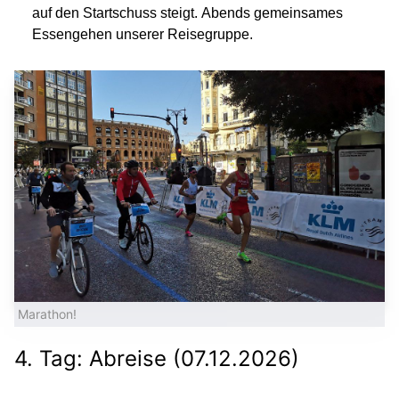
auf den Startschuss steigt. Abends gemeinsames
Essengehen unserer Reisegruppe.
Marathon!
4. Tag: Abreise (07.12.2026)