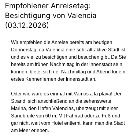
Empfohlener Anreisetag:
Besichtigung von Valencia
(03.12.2026)
Wir empfehlen die Anreise bereits am heutigen
Donnerstag, da Valencia eine sehr attraktive Stadt ist
und es viel zu besichtigen und besuchen gibt. Da Sie
bereits am frühen Nachmittag in der Innenstadt sein
können, bietet sich der Nachmittag und Abend für ein
erstes Kennenlernen der Innenstadt an.
Oder wie wäre es einmal mit Vamos a la playa! Der
Strand, sich anschließend an die sehenswerte
Marina, den Hafen Valencias, überzeugt mit einer
Sandbreite von 60 m. Mit Fahrrad oder zu Fuß und
gar nicht weit vom Hotel entfernt, kann man die Stadt
am Meer erleben.