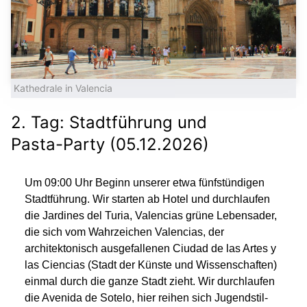
Kathedrale in Valencia
2. Tag: Stadtführung und
Pasta-Party (05.12.2026)
Um 09:00 Uhr Beginn unserer etwa fünfstündigen
Stadtführung. Wir starten ab Hotel und durchlaufen
die Jardines del Turia, Valencias grüne Lebensader,
die sich vom Wahrzeichen Valencias, der
architektonisch ausgefallenen Ciudad de las Artes y
las Ciencias (Stadt der Künste und Wissenschaften)
einmal durch die ganze Stadt zieht. Wir durchlaufen
die Avenida de Sotelo, hier reihen sich Jugendstil-