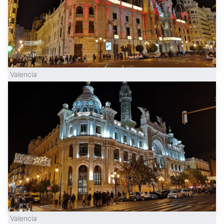
Valencia
Valencia