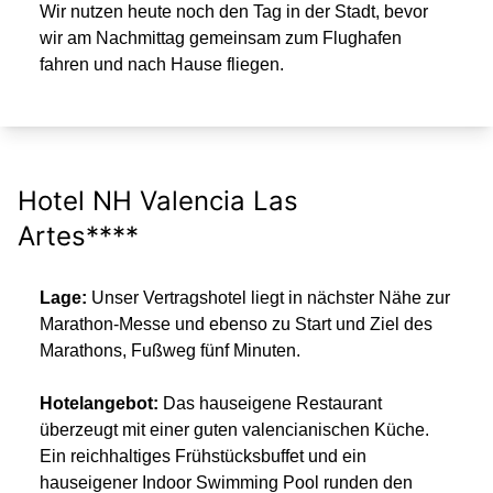
Wir nutzen heute noch den Tag in der Stadt, bevor
wir am Nachmittag gemeinsam zum Flughafen
fahren und nach Hause fliegen.
Hotel NH Valencia Las
Artes****
Lage:
Unser Vertragshotel liegt in nächster Nähe zur
Marathon-Messe und ebenso zu Start und Ziel des
Marathons, Fußweg fünf Minuten.
Hotelangebot:
Das hauseigene Restaurant
überzeugt mit einer guten valencianischen Küche.
Ein reichhaltiges Frühstücksbuffet und ein
hauseigener Indoor Swimming Pool runden den