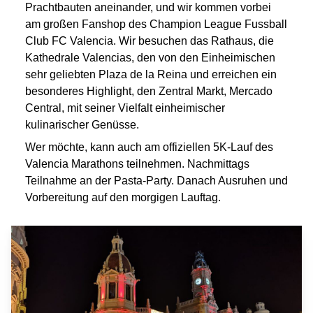
Prachtbauten aneinander, und wir kommen vorbei
am großen Fanshop des Champion League Fussball
Club FC Valencia. Wir besuchen das Rathaus, die
Kathedrale Valencias, den von den Einheimischen
sehr geliebten Plaza de la Reina und erreichen ein
besonderes Highlight, den Zentral Markt, Mercado
Central, mit seiner Vielfalt einheimischer
kulinarischer Genüsse.
Wer möchte, kann auch am offiziellen 5K-Lauf des
Valencia Marathons teilnehmen. Nachmittags
Teilnahme an der Pasta-Party. Danach Ausruhen und
Vorbereitung auf den morgigen Lauftag.