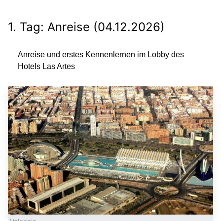
1. Tag: Anreise (04.12.2026)
Anreise und erstes Kennenlernen im Lobby des
Hotels Las Artes