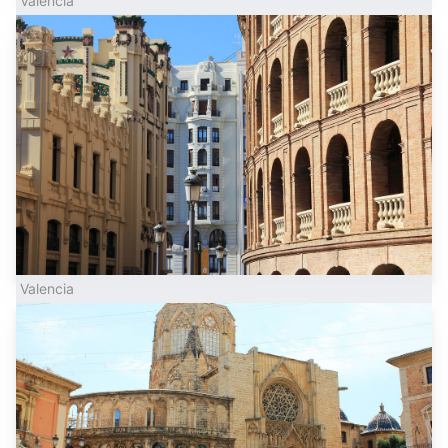
Valencia
Valencia