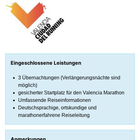
Eingeschlossene Leistungen
3 Übernachtungen (Verlängerungsnächte sind
möglich)
gesicherter Startplatz für den Valencia Marathon
Umfassende Reiseinformationen
Deutschsprachige, ortskundige und
marathonerfahrene Reiseleitung
Anmerkungen