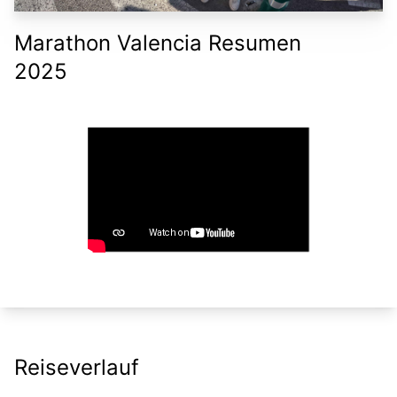
Marathon Valencia Resumen
2025
Reiseverlauf