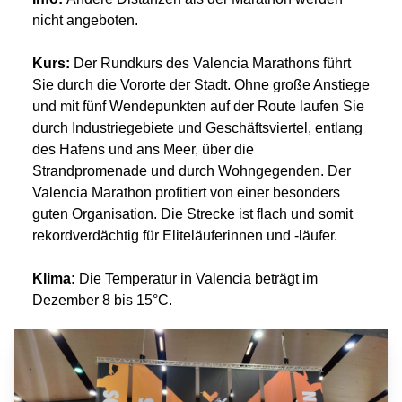
nicht angeboten.
Kurs:
Der Rundkurs des Valencia Marathons führt
Sie durch die Vororte der Stadt. Ohne große Anstiege
und mit fünf Wendepunkten auf der Route laufen Sie
durch Industriegebiete und Geschäftsviertel, entlang
des Hafens und ans Meer, über die
Strandpromenade und durch Wohngegenden. Der
Valencia Marathon profitiert von einer besonders
guten Organisation. Die Strecke ist flach und somit
rekordverdächtig für Eliteläuferinnen und -läufer.
Klima:
Die Temperatur in Valencia beträgt im
Dezember 8 bis 15°C.