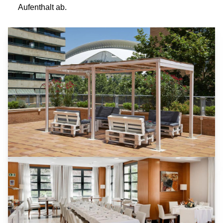
Aufenthalt ab.