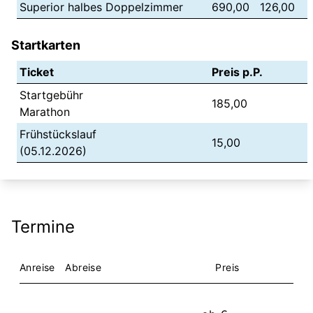
Superior halbes Doppelzimmer
690,00
126,00
Startkarten
Ticket
Preis p.P.
Startgebühr
185,00
Marathon
Frühstückslauf
15,00
(05.12.2026)
Termine
Anreise
Abreise
Preis