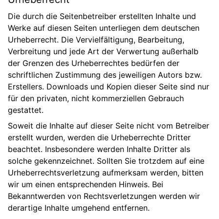
Die durch die Seitenbetreiber erstellten Inhalte und
Werke auf diesen Seiten unterliegen dem deutschen
Urheberrecht. Die Vervielfältigung, Bearbeitung,
Verbreitung und jede Art der Verwertung außerhalb
der Grenzen des Urheberrechtes bedürfen der
schriftlichen Zustimmung des jeweiligen Autors bzw.
Erstellers. Downloads und Kopien dieser Seite sind nur
für den privaten, nicht kommerziellen Gebrauch
gestattet.
Soweit die Inhalte auf dieser Seite nicht vom Betreiber
erstellt wurden, werden die Urheberrechte Dritter
beachtet. Insbesondere werden Inhalte Dritter als
solche gekennzeichnet. Sollten Sie trotzdem auf eine
Urheberrechtsverletzung aufmerksam werden, bitten
wir um einen entsprechenden Hinweis. Bei
Bekanntwerden von Rechtsverletzungen werden wir
derartige Inhalte umgehend entfernen.