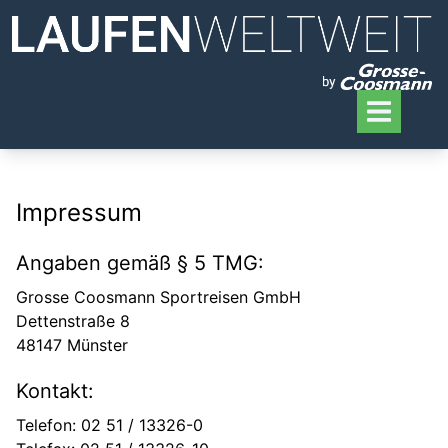
Impressum
Angaben gemäß § 5 TMG:
Grosse Coosmann Sportreisen GmbH
Dettenstraße 8
48147 Münster
Kontakt:
Telefon: 02 51 / 13326-0