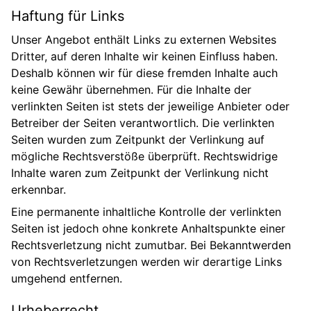
Haftung für Links
Unser Angebot enthält Links zu externen Websites
Dritter, auf deren Inhalte wir keinen Einfluss haben.
Deshalb können wir für diese fremden Inhalte auch
keine Gewähr übernehmen. Für die Inhalte der
verlinkten Seiten ist stets der jeweilige Anbieter oder
Betreiber der Seiten verantwortlich. Die verlinkten
Seiten wurden zum Zeitpunkt der Verlinkung auf
mögliche Rechtsverstöße überprüft. Rechtswidrige
Inhalte waren zum Zeitpunkt der Verlinkung nicht
erkennbar.
Eine permanente inhaltliche Kontrolle der verlinkten
Seiten ist jedoch ohne konkrete Anhaltspunkte einer
Rechtsverletzung nicht zumutbar. Bei Bekanntwerden
von Rechtsverletzungen werden wir derartige Links
umgehend entfernen.
Urheberrecht