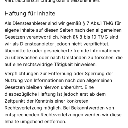
Verbraucherschlichtungsstelle teilzunehmen.
Haftung für Inhalte
Als Diensteanbieter sind wir gemäß § 7 Abs.1 TMG für
eigene Inhalte auf diesen Seiten nach den allgemeinen
Gesetzen verantwortlich. Nach §§ 8 bis 10 TMG sind
wir als Diensteanbieter jedoch nicht verpflichtet,
übermittelte oder gespeicherte fremde Informationen
zu überwachen oder nach Umständen zu forschen, die
auf eine rechtswidrige Tätigkeit hinweisen.
Verpflichtungen zur Entfernung oder Sperrung der
Nutzung von Informationen nach den allgemeinen
Gesetzen bleiben hiervon unberührt. Eine
diesbezügliche Haftung ist jedoch erst ab dem
Zeitpunkt der Kenntnis einer konkreten
Rechtsverletzung möglich. Bei Bekanntwerden von
entsprechenden Rechtsverletzungen werden wir diese
Inhalte umgehend entfernen.