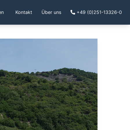
en
Kontakt
Über uns
+49 (0)251-13326-0