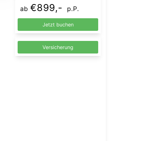
€899,-
ab
p.P.
Jetzt buchen
Versicherung