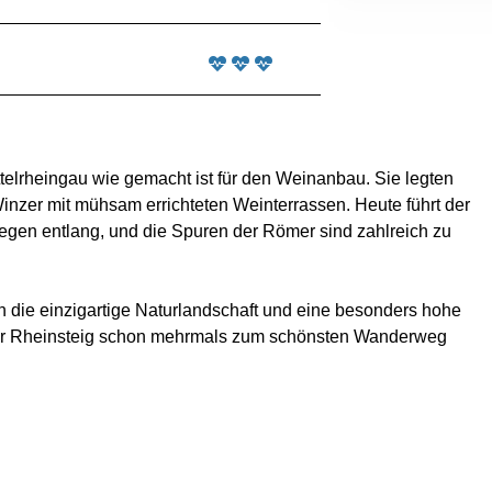
telrheingau wie gemacht ist für den Weinanbau. Sie legten
Winzer mit mühsam errichteten Weinterrassen. Heute führt der
egen entlang, und die Spuren der Römer sind zahlreich zu
 die einzigartige Naturlandschaft und eine besonders hohe
der Rheinsteig schon mehrmals zum schönsten Wanderweg