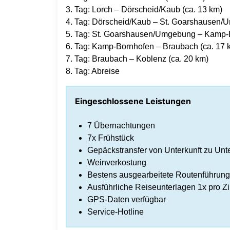
3. Tag: Lorch – Dörscheid/Kaub (ca. 13 km)
4. Tag: Dörscheid/Kaub – St. Goarshausen/
5. Tag: St. Goarshausen/Umgebung – Kamp-B
6. Tag: Kamp-Bornhofen – Braubach (ca. 17 
7. Tag: Braubach – Koblenz (ca. 20 km)
8. Tag: Abreise
Eingeschlossene Leistungen
7 Übernachtungen
7x Frühstück
Gepäckstransfer von Unterkunft zu Unte
Weinverkostung
Bestens ausgearbeitete Routenführung
Ausführliche Reiseunterlagen 1x pro 
GPS-Daten verfügbar
Service-Hotline