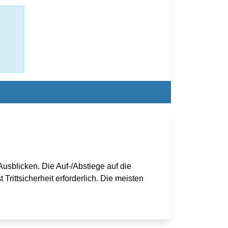
sblicken. Die Auf-/Abstiege auf die
Trittsicherheit erforderlich. Die meisten