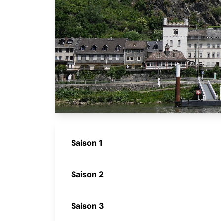
Saison 1
Saison 2
Saison 3