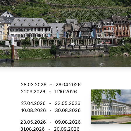
28.03.2026
-
26.04.2026
21.09.2026
-
11.10.2026
27.04.2026
-
22.05.2026
10.08.2026
-
30.08.2026
23.05.2026
-
09.08.2026
31.08.2026
-
20.09.2026