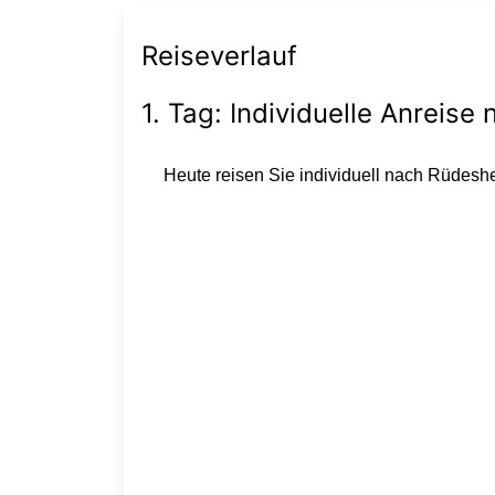
Reiseverlauf
1. Tag: Individuelle Anreis
Heute reisen Sie individuell nach Rüdesh