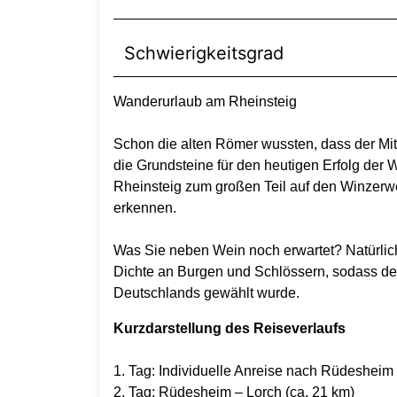
Schwierigkeitsgrad
Wanderurlaub am Rheinsteig
Schon die alten Römer wussten, dass der Mit
die Grundsteine für den heutigen Erfolg der 
Rheinsteig zum großen Teil auf den Winzerw
erkennen.
Was Sie neben Wein noch erwartet? Natürlich
Dichte an Burgen und Schlössern, sodass 
Deutschlands gewählt wurde.
Kurzdarstellung des Reiseverlaufs
1. Tag: Individuelle Anreise nach Rüdesheim
2. Tag: Rüdesheim – Lorch (ca. 21 km)