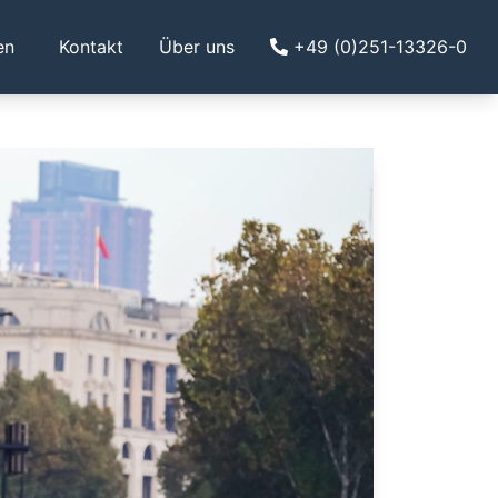
en
Kontakt
Über uns
+49 (0)251-13326-0