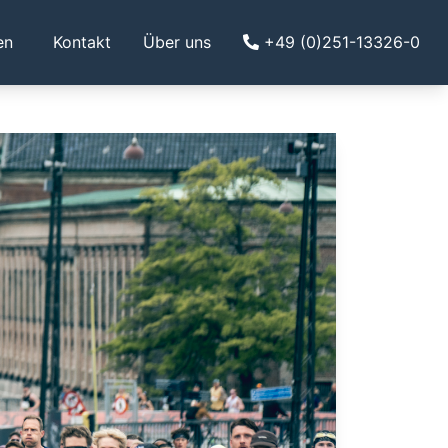
en
Kontakt
Über uns
+49 (0)251-13326-0