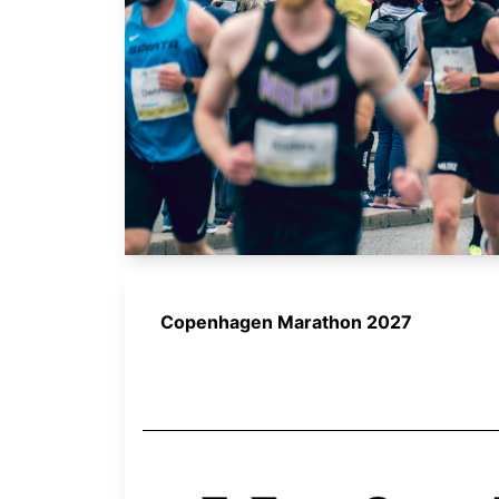
Copenhagen Marathon 2027