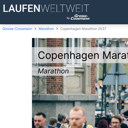
Grosse-Coosmann
Marathon
Copenhagen Marathon 2027
Copenhagen Mara
Marathon