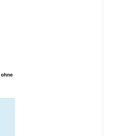
e ohne