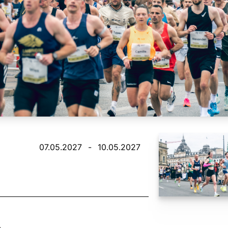
07.05.2027
-
10.05.2027