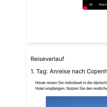
Reiseverlauf
1. Tag: Anreise nach Copen
Heute reisen Sie individuell in die däni
Hotel empfangen. Nutzen Sie den restlich