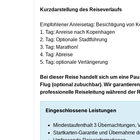
Kurzdarstellung des Reiseverlaufs
Empfohlener Anreisetag: Besichtigung von 
1. Tag: Anreise nach Kopenhagen
2. Tag: Optionale Stadtführung
3. Tag: Marathon!
4. Tag: Abreise
5. Tag: optionale Verlängerung
Bei dieser Reise handelt sich um eine Pa
Flug (optional zubuchbar). Wir garantiere
professionelle Reiseleitung während der R
Eingeschlossene Leistungen
Mindestaufenthalt 3 Übernachtungen, V
Startkarten-Garantie und Übernahme