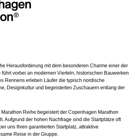
che Herausforderung mit dem besonderen Charme einer der
 führt vorbei an modernen Vierteln, historischen Bauwerken
 Rennens erleben Läufer die typisch nordische
, Designkultur und begeisterten Zuschauern entlang der
s Marathon Reihe begeistert der Copenhagen Marathon
t. Aufgrund der hohen Nachfrage sind die Startplätze oft
ber uns Ihren garantierten Startplatz, attraktive
nsame Reise in der Gruppe.